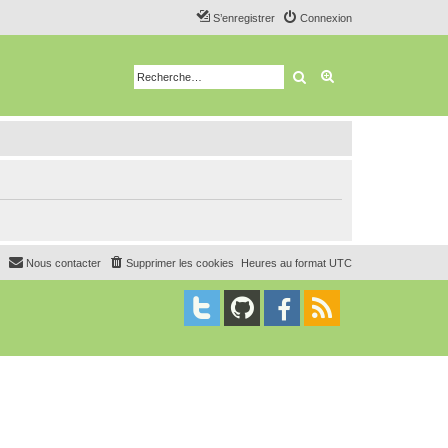
S’enregistrer
Connexion
Rechercher
Recherche avancé
Nous contacter
Supprimer les cookies
Heures au format
UTC