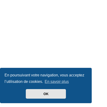
En poursuivant votre navigation, vous acceptez
l’utilisation de cookies.
En savoir plus
OK