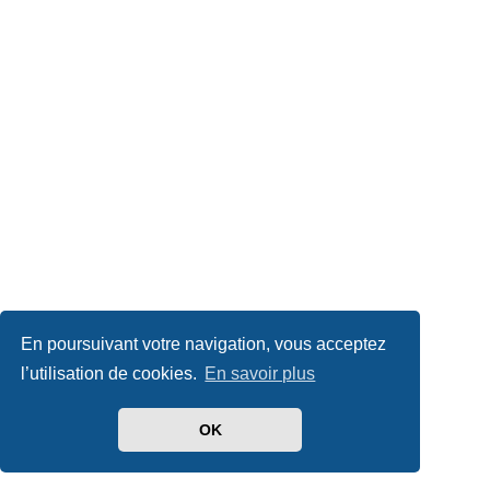
En poursuivant votre navigation, vous acceptez
l’utilisation de cookies.
En savoir plus
OK