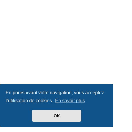
En poursuivant votre navigation, vous acceptez
l’utilisation de cookies.
En savoir plus
OK