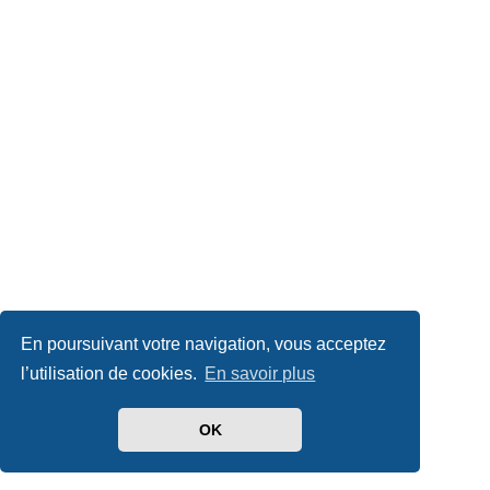
En poursuivant votre navigation, vous acceptez
l’utilisation de cookies.
En savoir plus
OK