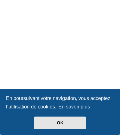
En poursuivant votre navigation, vous acceptez
l’utilisation de cookies.
En savoir plus
OK