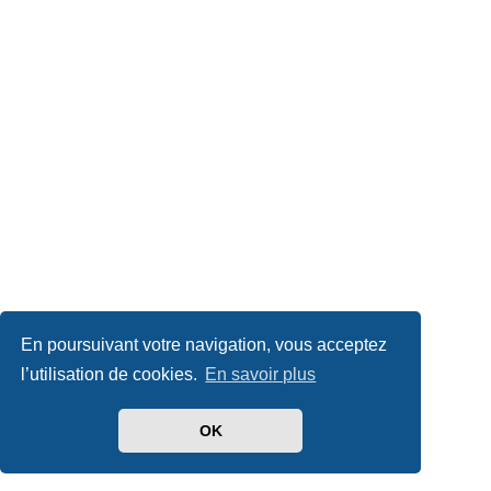
En poursuivant votre navigation, vous acceptez
l’utilisation de cookies.
En savoir plus
OK