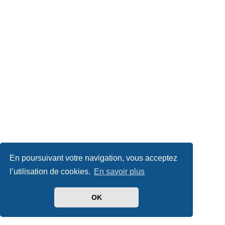
En poursuivant votre navigation, vous acceptez
l’utilisation de cookies.
En savoir plus
OK