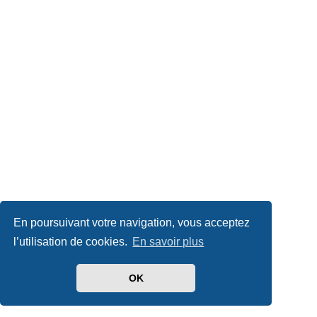
En poursuivant votre navigation, vous acceptez
l’utilisation de cookies.
En savoir plus
OK