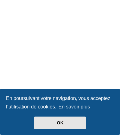
En poursuivant votre navigation, vous acceptez
l’utilisation de cookies.
En savoir plus
OK