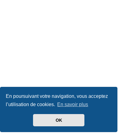
En poursuivant votre navigation, vous acceptez
l’utilisation de cookies.
En savoir plus
OK