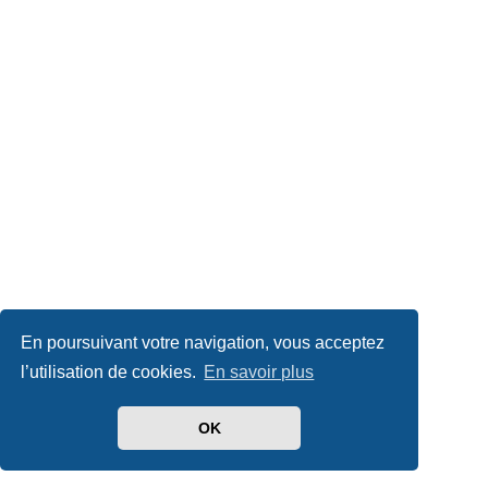
En poursuivant votre navigation, vous acceptez
l’utilisation de cookies.
En savoir plus
OK