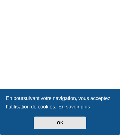
En poursuivant votre navigation, vous acceptez
l’utilisation de cookies.
En savoir plus
OK