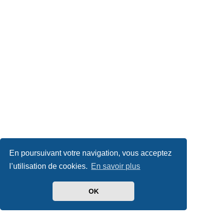
En poursuivant votre navigation, vous acceptez
l’utilisation de cookies.
En savoir plus
OK