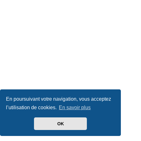
En poursuivant votre navigation, vous acceptez
l’utilisation de cookies.
En savoir plus
OK